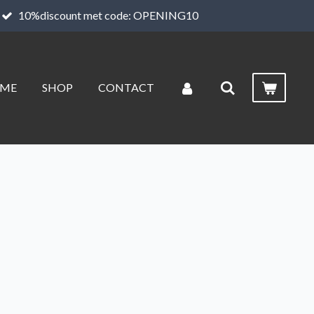
10%discount met code: OPENING10
ME
SHOP
CONTACT