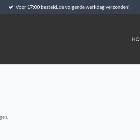
Voor 17:00 besteld, de volgende werkdag verzonden!
HO
gen.